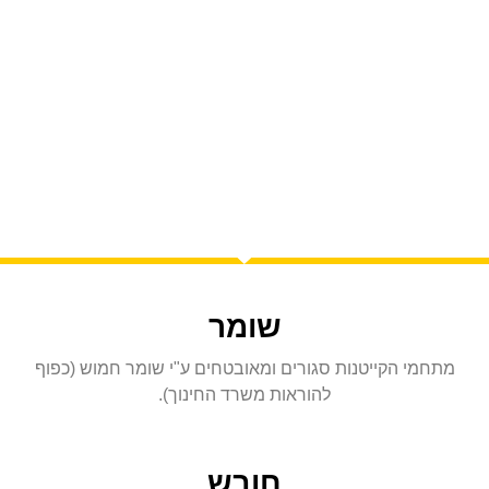
ובטיחות
שומר
מתחמי הקייטנות סגורים ומאובטחים ע"י שומר חמוש (כפוף
להוראות משרד החינוך).
חובש