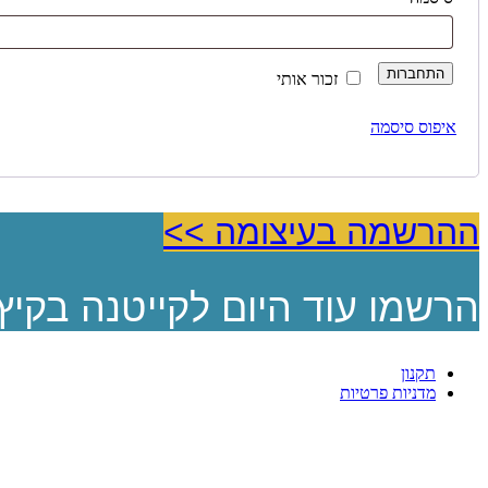
התחברות
זכור אותי
איפוס סיסמה
ההרשמה בעיצומה >>
הרשמו עוד היום לקייטנה בקיץ
תקנון
מדניות פרטיות