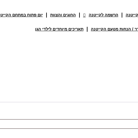
קייטנה
הרשמה לקייטנה
החוגים והצוות
יום פתוח במתחם הקייט
ר / הנחות מטעם הקייטנה
תאריכים מיוחדים לילדי הגן