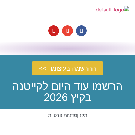
ההרשמה בעיצומה >>
הרשמו עוד היום לקייטנה
בקיץ
2026
תקנון
מדניות פרטיות